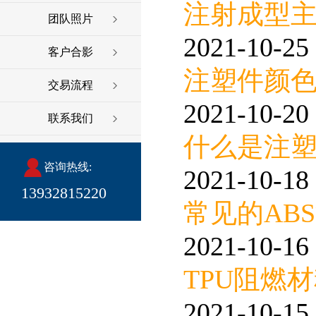
注射成型
团队照片
2021-10-25 
客户合影
注塑件颜
交易流程
2021-10-20 
联系我们
什么是注
咨询热线:
2021-10-18 
13932815220
常见的AB
2021-10-16 
TPU阻燃
2021-10-15 