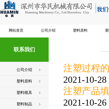
网站首页
公司介绍
塑料原料
塑
联系我们
注塑过程
公司介绍
2021-10-28 
塑料原料
注塑产品
塑料模具
2021-10-26 
塑料制品