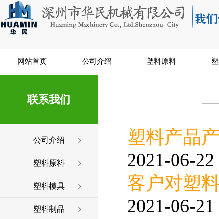
网站首页
公司介绍
塑料原料
塑
联系我们
塑料产品
公司介绍
2021-06-22 
塑料原料
客户对塑
塑料模具
2021-06-21 
塑料制品