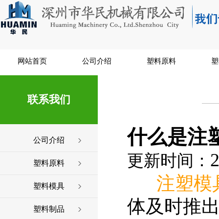
网站首页
公司介绍
塑料原料
塑
联系我们
什么是注
公司介绍
2
更新时间：
塑料原料
注塑模
塑料模具
体及时推
塑料制品