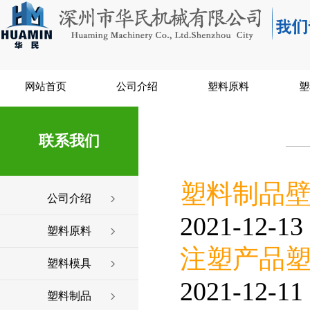
网站首页
公司介绍
塑料原料
塑
联系我们
塑料制品
公司介绍
2021-12-13 
塑料原料
注塑产品
塑料模具
2021-12-11 
塑料制品