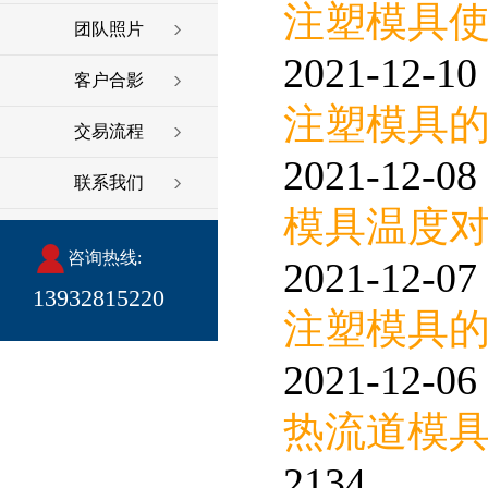
注塑模具
团队照片
2021-12-10 
客户合影
注塑模具
交易流程
2021-12-08 
联系我们
模具温度
咨询热线:
2021-12-07 
13932815220
注塑模具
2021-12-06 
热流道模
2134