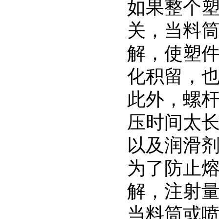
如果整个
关，当料
解，使塑
化积留，
此外，螺
压时间太
以及润滑
为了防止
解，注射
当料筒或