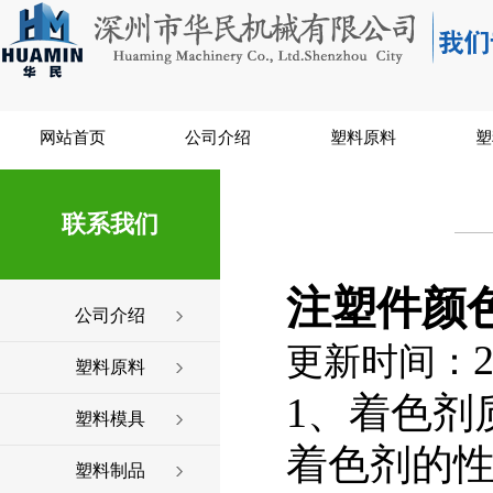
网站首页
公司介绍
塑料原料
塑
联系我们
注塑件颜
公司介绍
2
更新时间：
塑料原料
1、着色剂
塑料模具
着色剂的
塑料制品