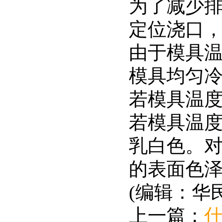
为了减少
定位浇口
由于模具
模具均匀
若模具温
若模具温
乳白色。
的表面色
(编辑：华
上一篇：