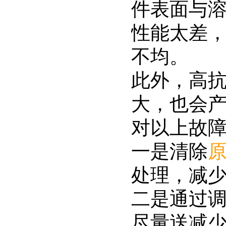
件表面与
性能太差
不均。
此外，高抗
大，也会
对以上故
一是清除
处理，减
二是通过
尽量送减