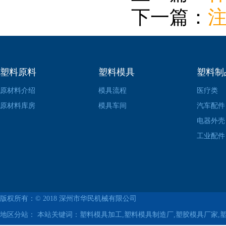
下一篇：
塑料原料
塑料模具
塑料制
原材料介绍
模具流程
医疗类
原材料库房
模具车间
汽车配件
电器外壳
工业配件
版权所有：© 2018
深州市华民机械有限公司
地区分站：
本站关键词：塑料模具加工,塑料模具制造厂,塑胶模具厂家,