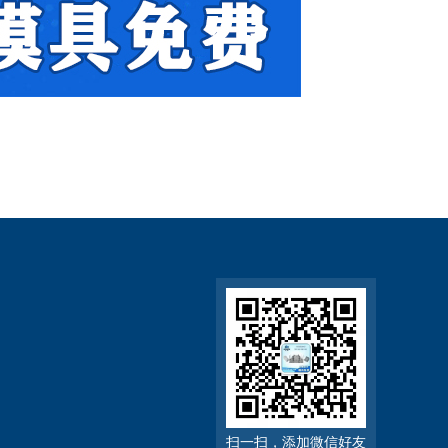
扫一扫，添加微信好友