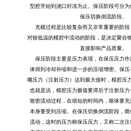
型腔开始到浇口封冻为止。保压阶段可分为
保压切换倒流阶段。
充模过程是比较复杂而又非常重要的阶段
对较低温的模腔中流动的阶段，是决定聚合
直接影响产品质量。
保压阶段主要是压力表现，在保压压力作
体得到冷却补缩和进一步的压缩增密。保压
嘴压力（注射压力）达到最大值时，模腔压
也就是说，模腔压力极值要滞后于注射压力
致密流动过程，在很短的时间内，熔体要充
本身要受到压缩。在保压切换倒流阶段，熔
流动，这时的压力称保压压力，又称二次注