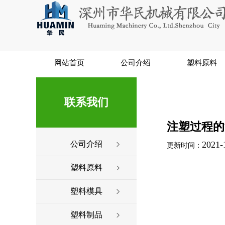
网站首页
公司介绍
塑料原料
联系我们
注塑过程的
公司介绍
2021-
更新时间：
塑料原料
塑料模具
塑料制品