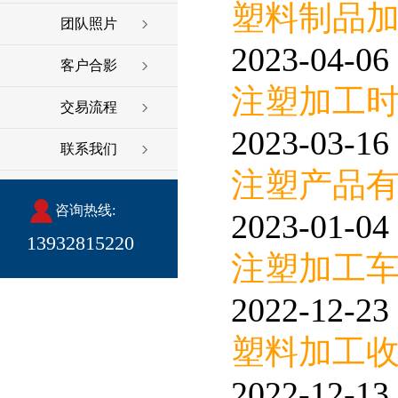
塑料制品
团队照片
2023-04-06 
客户合影
注塑加工
交易流程
2023-03-16 
联系我们
注塑产品
咨询热线:
2023-01-04 
13932815220
注塑加工
2022-12-23 
塑料加工
2022-12-13 