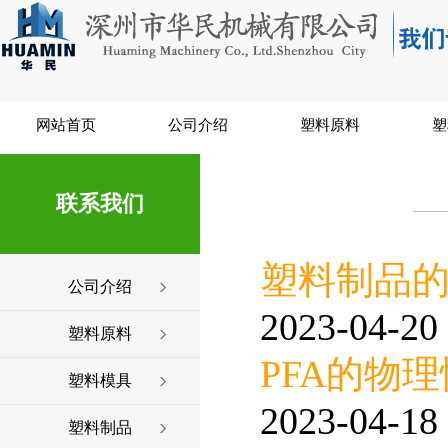
网站首页
公司介绍
塑料原料
塑
联系我们
塑料制品
公司介绍
2023-04-20 
塑料原料
PFA的物
塑料模具
2023-04-18 
塑料制品