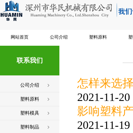
网站首页
公司介绍
塑料原料
塑
联系我们
怎样来选择
公司介绍
2021-11-20 
塑料原料
影响塑料
塑料模具
2021-11-19 
塑料制品