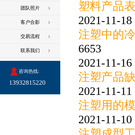
塑料产品
团队照片
2021-11-18 
客户合影
注塑中的
交易流程
6653
联系我们
2021-11-16 
咨询热线:
注塑产品
13932815220
2021-11-11 
注塑用的
2021-11-10 
注塑成型