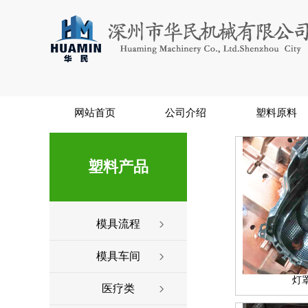
网站首页
公司介绍
塑料原料
塑料产品
模具流程
模具车间
灯
医疗类