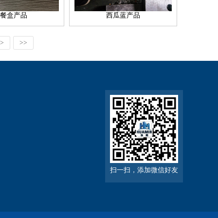
餐盒产品
西瓜蓝产品
>
>>
扫一扫，添加微信好友