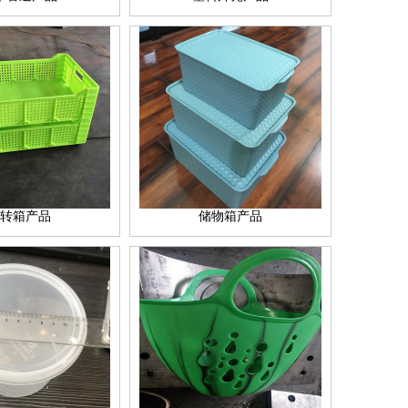
转箱产品
储物箱产品