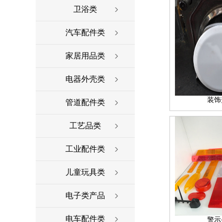
卫浴类
汽车配件类
家居用品类
电器外壳类
装饰
管道配件类
工艺品类
工业配件类
儿童玩具类
电子类产品
电车配件类
警示