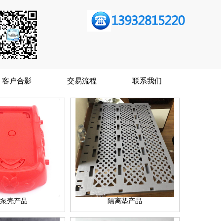
客户合影
交易流程
联系我们
泵壳产品
隔离垫产品