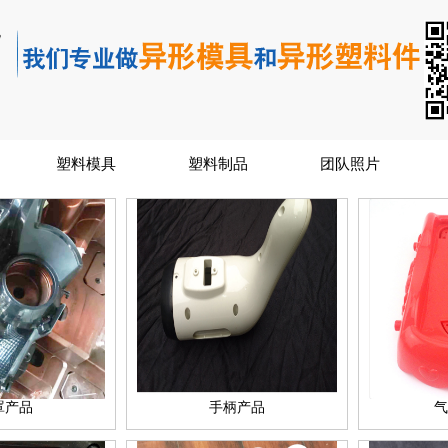
塑料模具
塑料制品
团队照片
罩产品
手柄产品
气