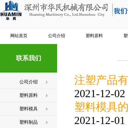
网站首页
公司介绍
塑料原料
塑
联系我们
注塑产品
公司介绍
2021-12-02 
塑料原料
塑料模具
塑料模具
2021-12-01 
塑料制品