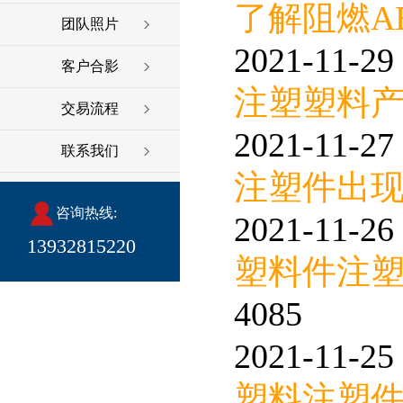
了解阻燃A
团队照片
2021-11-29 
客户合影
注塑塑料
交易流程
2021-11-27 
联系我们
注塑件出
咨询热线:
2021-11-26 
13932815220
塑料件注
4085
2021-11-25 
塑料注塑