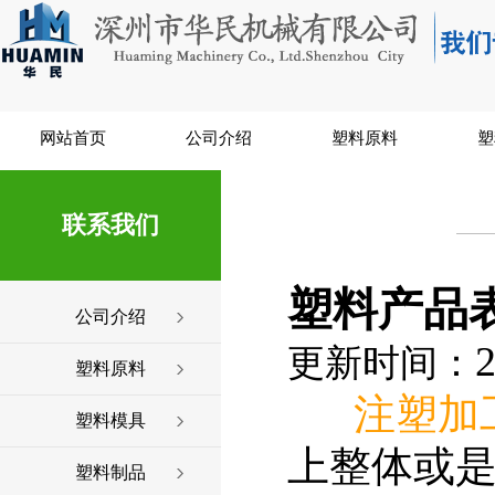
网站首页
公司介绍
塑料原料
塑
联系我们
塑料产品
公司介绍
2
更新时间：
塑料原料
注塑加
塑料模具
上整体或
塑料制品