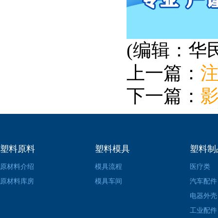
(编辑：华
上一篇：
下一篇：
塑料原料
塑料模具
塑料制
原材料介绍
模具流程
医疗类
原材料库房
模具车间
汽车配件
电器外壳
工业配件