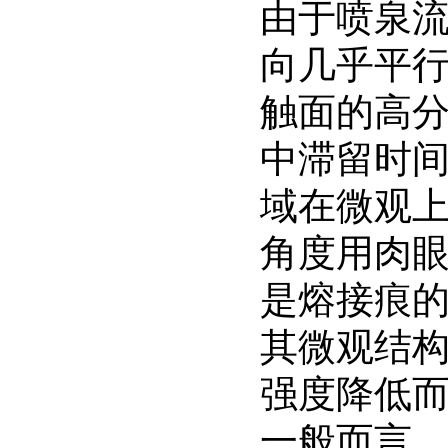
由于喷泉
向几乎平
触面的高分
中滞留时间
域在微观
角度用肉
是熔接痕
其微观结
强度降低
一般而言