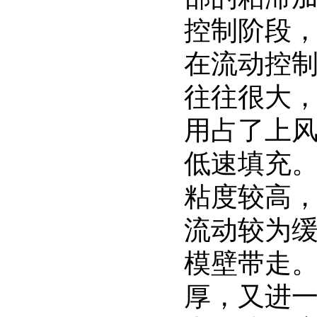
控制阶段
在流动控
往往很大
用占了上
低速填充
粘度较高
流动较为
模壁带走
厚，又进