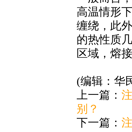
高温情形
缠绕，此
的热性质几
区域，熔
(编辑：华
上一篇：
别？
下一篇：