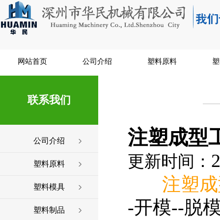
网站首页
公司介绍
塑料原料
塑
联系我们
注塑成型
公司介绍
2
更新时间：
塑料原料
注塑成
塑料模具
-开模--
塑料制品