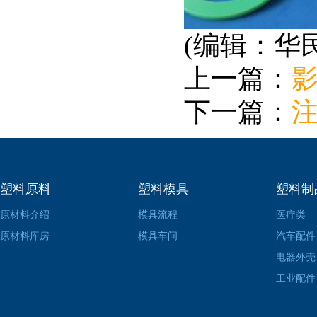
(编辑：华
上一篇：
下一篇：
塑料原料
塑料模具
塑料制
原材料介绍
模具流程
医疗类
原材料库房
模具车间
汽车配件
电器外壳
工业配件