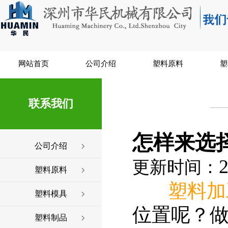
网站首页
公司介绍
塑料原料
塑
联系我们
怎样来选
公司介绍
2
更新时间：
塑料原料
塑料加
塑料模具
位置呢？
塑料制品