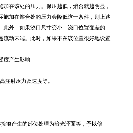
施加在该处的压力。保压越低，熔合就越明显，
际施加在熔合处的压力会降低这一条件，则上述
。此外，如果浇口尺寸变小，浇口位置变差的
是流动末端。此时，如果不在该位置很好地设置
强度产生影响
提高注射压力及速度等。
熔接痕产生的部位处理为暗光泽面等，予以修