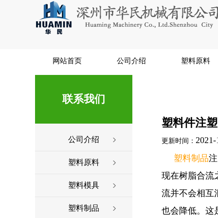
网站首页
公司介绍
塑料原料
联系我们
塑料件注塑
公司介绍
2021-
更新时间：
塑料制品
注
塑料原料
现在树脂合流
塑料模具
流并不会相互
塑料制品
也会降低。这