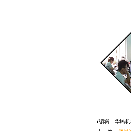
(编辑：华民机