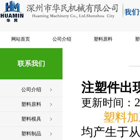
网站首页
公司介绍
塑料原料
塑
联系我们
注塑件出
公司介绍
2
更新时间：
塑料原料
塑料加
塑料模具
均产生于
塑料制品