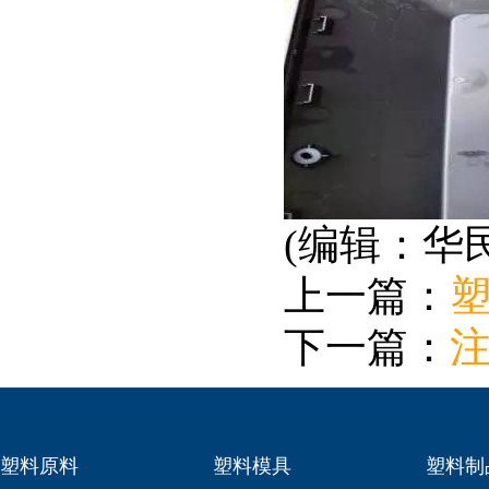
(编辑：华
上一篇：
下一篇：
塑料原料
塑料模具
塑料制