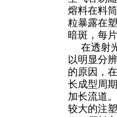
熔料在料
粒暴露在
暗斑，每
在透射光
以明显分辨
的原因，
长成型周
加长流道
较大的注