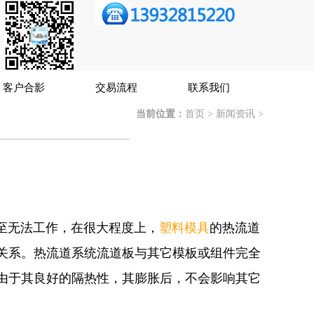
客户合影
交易流程
联系我们
当前位置：
首页
>
新闻资讯
>
至无法工作，在很大程度上，
塑料模具
的热流道
关系。热流道系统流道板与其它模板或组件完全
由于其良好的隔热性，其膨胀后，不会影响其它