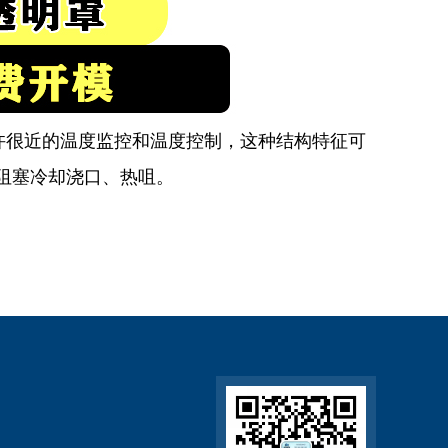
很近的温度监控和温度控制，这种结构特征可
阻塞冷却浇口、热咀。