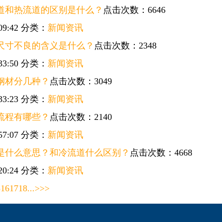
道和热流道的区别是什么？
点击次数：6646
09:42
分类：
新闻资讯
尺寸不良的含义是什么？
点击次数：2348
33:50
分类：
新闻资讯
钢材分几种？
点击次数：3049
33:23
分类：
新闻资讯
流程有哪些？
点击次数：2140
57:07
分类：
新闻资讯
是什么意思？和冷流道什么区别？
点击次数：4668
20:24
分类：
新闻资讯
5
16
17
18
...
>
>>