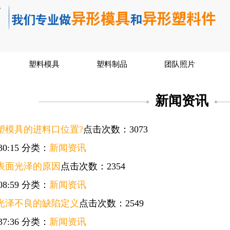
塑料模具
塑料制品
团队照片
新闻资讯
塑模具的进料口位置?
点击次数：3073
30:15
分类：
新闻资讯
表面光泽的原因
点击次数：2354
08:59
分类：
新闻资讯
光泽不良的缺陷定义
点击次数：2549
37:36
分类：
新闻资讯