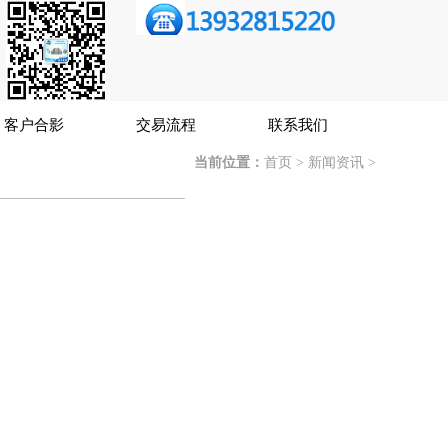
客户合影
交易流程
联系我们
当前位置：
首页
>
新闻资讯
>