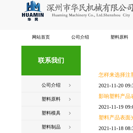
网站首页
公司介绍
塑料原料
联系我们
怎样来选择注
公司介绍
2021-11-20 09:
影响塑料产品
塑料原料
2021-11-19 09:
塑料模具
塑料产品表面
塑料制品
2021-11-18 08: