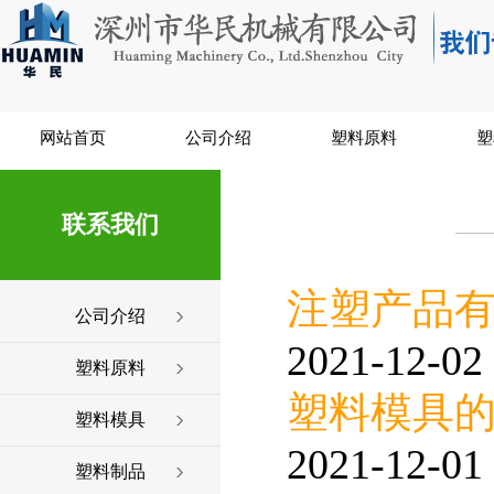
网站首页
公司介绍
塑料原料
塑
联系我们
注塑产品
公司介绍
2021-12-02 
塑料原料
塑料模具
塑料模具
2021-12-01 
塑料制品