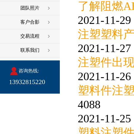
了解阻燃A
团队照片
2021-11-29 
客户合影
注塑塑料
交易流程
2021-11-27 
联系我们
注塑件出
咨询热线:
2021-11-26 
13932815220
塑料件注
4088
2021-11-25 
塑料注塑