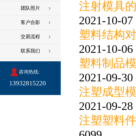
注射模具
团队照片
2021-10-07 
客户合影
塑料结构
交易流程
2021-10-06 
联系我们
塑料制品
咨询热线:
2021-09-30 
13932815220
注塑成型
2021-09-28 
注塑塑料
6099