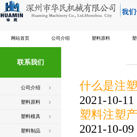
网站首页
公司介绍
塑料原料
塑
联系我们
什么是注
公司介绍
2021-10-11 
塑料原料
塑料注塑
塑料模具
2021-10-09 
塑料制品