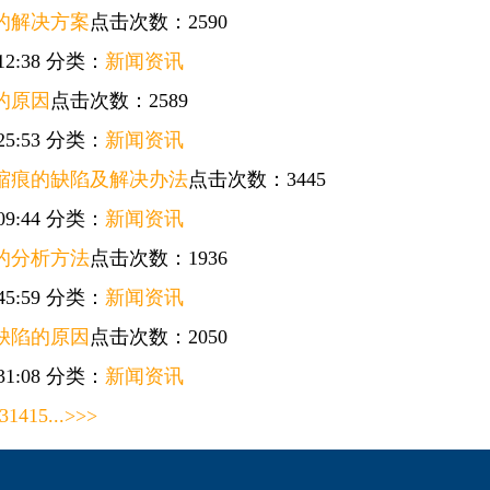
的解决方案
点击次数：2590
12:38
分类：
新闻资讯
的原因
点击次数：2589
25:53
分类：
新闻资讯
缩痕的缺陷及解决办法
点击次数：3445
09:44
分类：
新闻资讯
的分析方法
点击次数：1936
45:59
分类：
新闻资讯
缺陷的原因
点击次数：2050
31:08
分类：
新闻资讯
3
14
15
...
>
>>