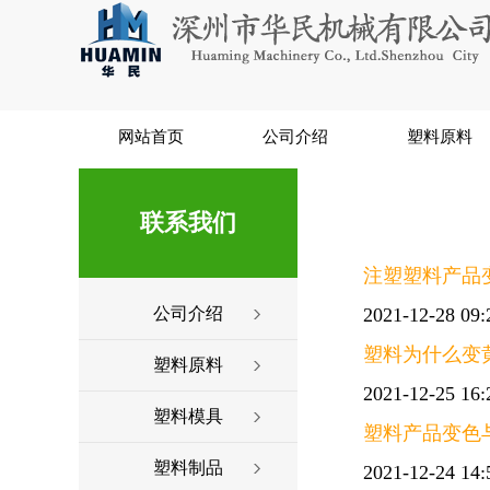
网站首页
公司介绍
塑料原料
联系我们
注塑塑料产品
公司介绍
2021-12-28 09:
塑料为什么变
塑料原料
2021-12-25 16:
塑料模具
塑料产品变色
塑料制品
2021-12-24 14: