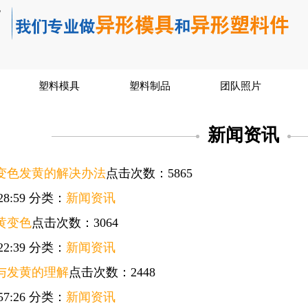
塑料模具
塑料制品
团队照片
新闻资讯
变色发黄的解决办法
点击次数：5865
28:59
分类：
新闻资讯
黄变色
点击次数：3064
22:39
分类：
新闻资讯
与发黄的理解
点击次数：2448
57:26
分类：
新闻资讯