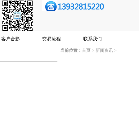
客户合影
交易流程
联系我们
当前位置：
首页
>
新闻资讯
>