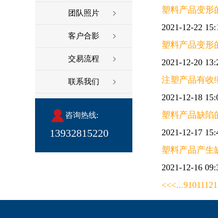
塑料产品变形
团队照片
2021-12-22 15:
客户合影
塑料产品变形
交易流程
2021-12-20 13:
注塑产品有收
联系我们
2021-12-18 15:
塑料产品缺陷
咨询热线:
13932815220
2021-12-17 15:
塑料产品产生
2021-12-16 09:
<<
<
...
9
10
11
12
1