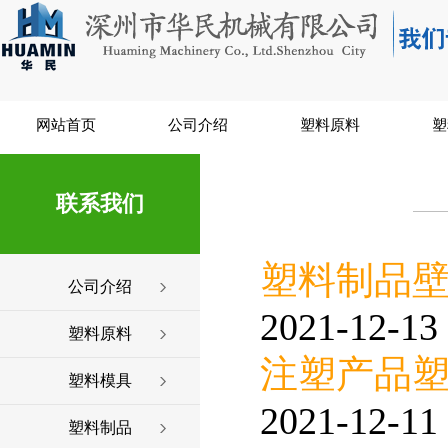
网站首页
公司介绍
塑料原料
塑
联系我们
塑料制品
公司介绍
2021-12-13 
塑料原料
注塑产品
塑料模具
2021-12-11 
塑料制品