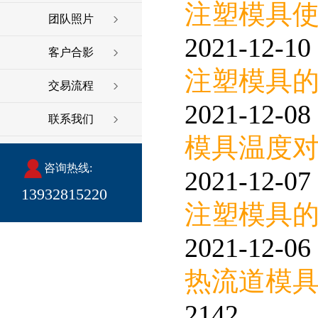
注塑模具
团队照片
2021-12-10 
客户合影
注塑模具
交易流程
2021-12-08 
联系我们
模具温度
咨询热线:
2021-12-07 
13932815220
注塑模具
2021-12-06 
热流道模
2142