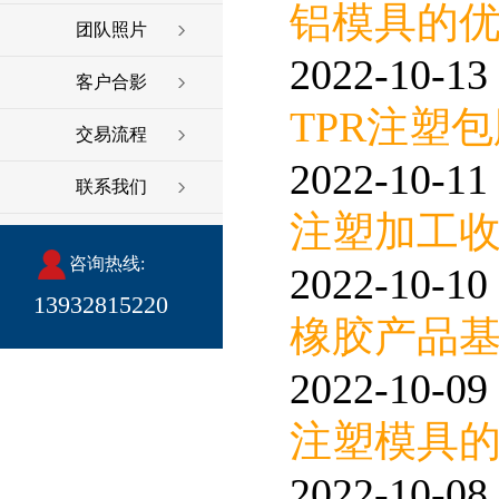
铝模具的
团队照片
2022-10-13 
客户合影
TPR注塑
交易流程
2022-10-11 
联系我们
注塑加工
咨询热线:
2022-10-10 
13932815220
橡胶产品
2022-10-09 
注塑模具
2022-10-08 