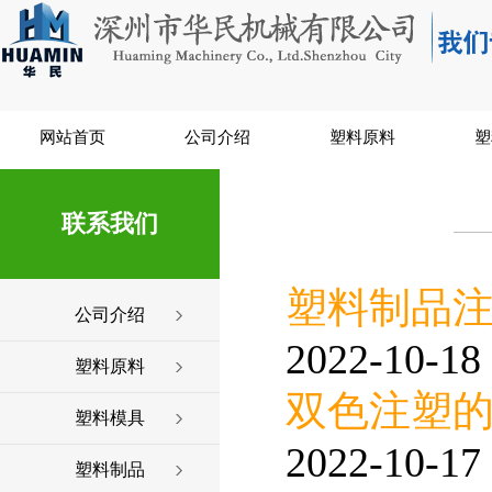
网站首页
公司介绍
塑料原料
塑
联系我们
塑料制品
公司介绍
2022-10-18 
塑料原料
双色注塑
塑料模具
2022-10-17 
塑料制品