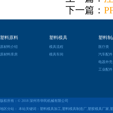
下一篇：
P
塑料原料
塑料模具
塑料制
原材料介绍
模具流程
医疗类
原材料库房
模具车间
汽车配件
电器外壳
工业配件
版权所有：© 2018
深州市华民机械有限公司
地区分站：
本站关键词：塑料模具加工,塑料模具制造厂,塑胶模具厂家,