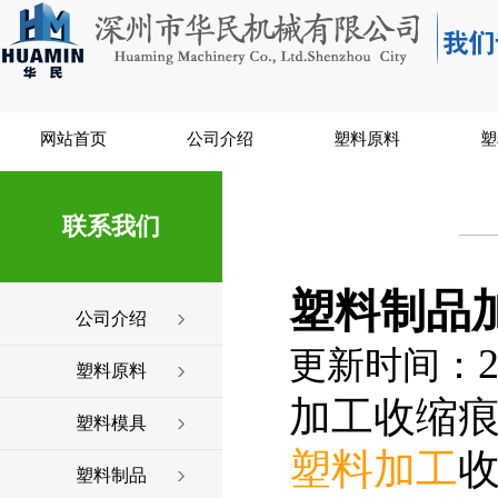
网站首页
公司介绍
塑料原料
塑
联系我们
塑料制品
公司介绍
2
更新时间：
塑料原料
加工收缩
塑料模具
塑料加工
塑料制品