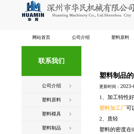
网站首页
公司介绍
塑料原料
联系我们
塑料制品的
公司介绍
2023-
更新时间：
1、加工特性
塑料原料
塑料加工厂
可
塑料模具
2、质轻
塑料制品
塑料的密度在0.