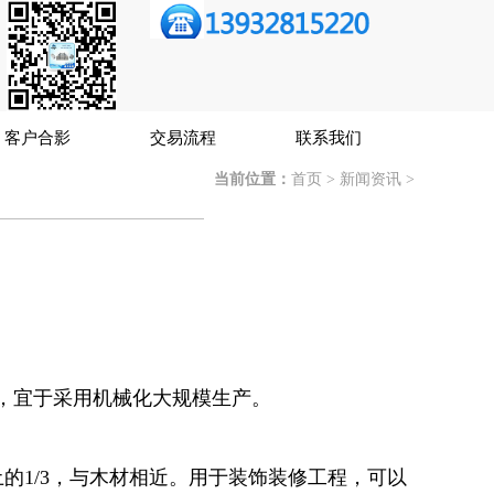
客户合影
交易流程
联系我们
当前位置：
首页
>
新闻资讯
>
，宜于采用机械化大规模生产。
2，混凝土的1/3，与木材相近。用于装饰装修工程，可以