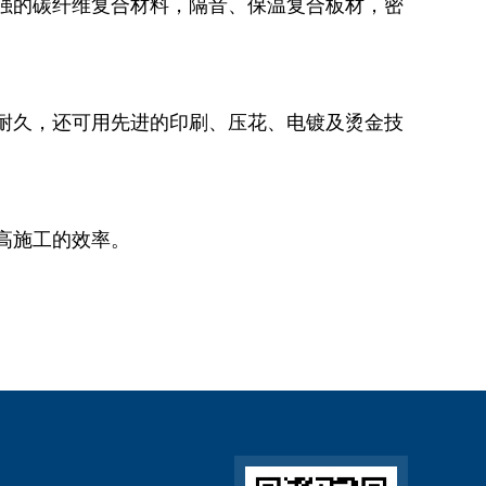
强的碳纤维复合材料，隔音、保温复合板材，密
耐久，还可用先进的印刷、压花、电镀及烫金技
高施工的效率。