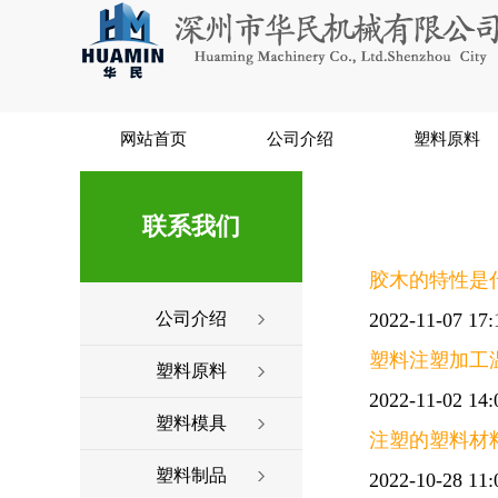
网站首页
公司介绍
塑料原料
联系我们
胶木的特性是
公司介绍
2022-11-07 17:
塑料注塑加工
塑料原料
2022-11-02 14:
塑料模具
注塑的塑料材
塑料制品
2022-10-28 11: