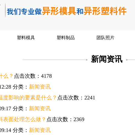
塑料模具
塑料制品
团队照片
新闻资讯
什么？
点击次数：4178
12:28
分类：
新闻资讯
温度影响的要素是什么？
点击次数：2241
09:17
分类：
新闻资讯
料表面处理怎么做？
点击次数：2369
09:14
分类：
新闻资讯