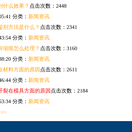
到什么效果？
点击次数：2448
05:41
分类：
新闻资讯
鉴别方法是什么？
点击次数：2341
43:54
分类：
新闻资讯
有缩痕怎么处理？
点击次数：3160
38:20
分类：
新闻资讯
在材料方面的原因
点击次数：2611
46:44
分类：
新闻资讯
开裂在模具方面的原因
点击次数：2184
53:34
分类：
新闻资讯
>
>>