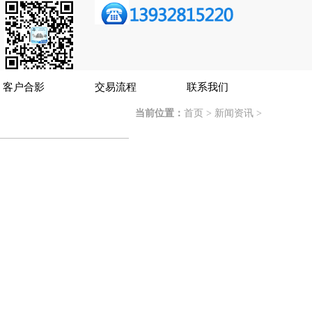
客户合影
交易流程
联系我们
当前位置：
首页
>
新闻资讯
>