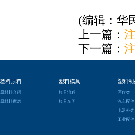
(编辑：华
上一篇：
下一篇：
塑料原料
塑料模具
塑料制
原材料介绍
模具流程
医疗类
原材料库房
模具车间
汽车配件
电器外壳
工业配件