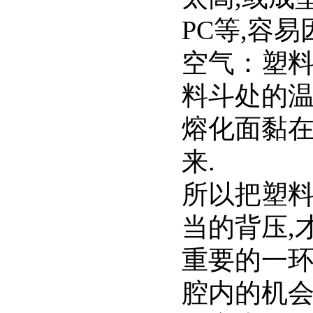
PC等,容
空气：塑料
料斗处的温
熔化面黏在
来.
所以把塑料
当的背压,
重要的一环
腔内的机会