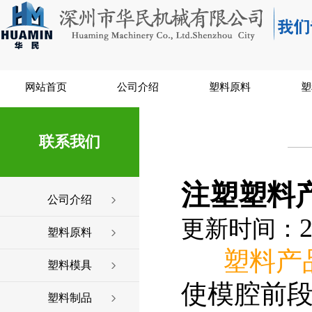
网站首页
公司介绍
塑料原料
塑
联系我们
注塑塑料
公司介绍
2
更新时间：
塑料原料
塑料产
塑料模具
使模腔前段
塑料制品