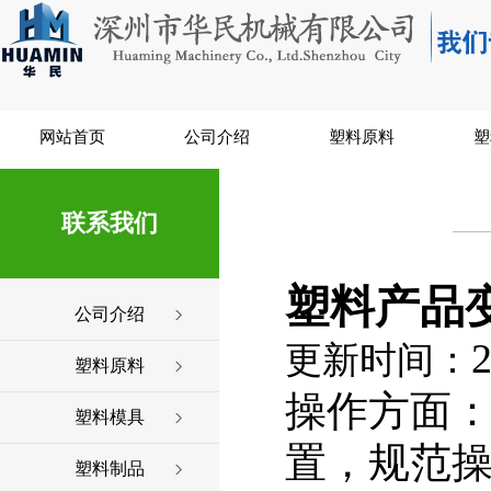
网站首页
公司介绍
塑料原料
塑
联系我们
塑料产品
公司介绍
2
更新时间：
塑料原料
操作方面
塑料模具
置，规范
塑料制品