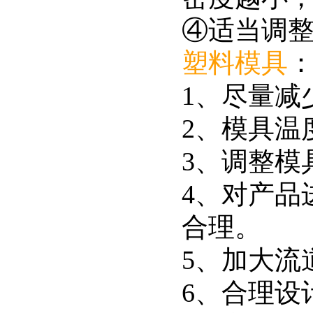
④适当调
塑料模具
1、尽量减
2、模具温
3、调整模
4、对产品
合理。
5、加大流
6、合理设