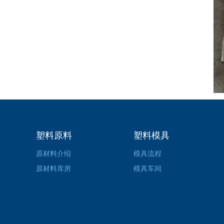
塑料原料
塑料模具
原材料介绍
模具流程
原材料库房
模具车间