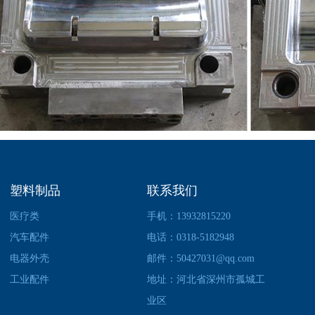
塑料制品
联系我们
医疗类
手机：13932815220
汽车配件
电话：0318-5182948
电器外壳
邮件：50427031@qq.com
工业配件
地址：河北省深州市孤城工
业区