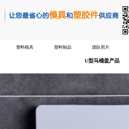
塑料模具
塑料制品
团队照片
U型马桶盖产品