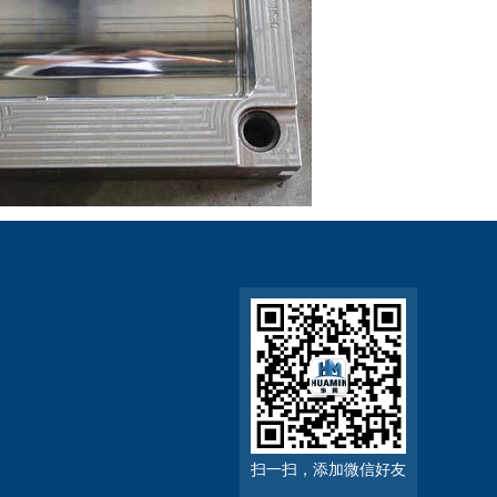
扫一扫，添加微信好友