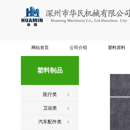
网站首页
公司介绍
塑料原料
塑料制品
医疗类
卫浴类
汽车配件类