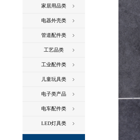
家居用品类
电器外壳类
管道配件类
工艺品类
工业配件类
儿童玩具类
电子类产品
电车配件类
LED灯具类