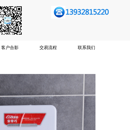
客户合影
交易流程
联系我们