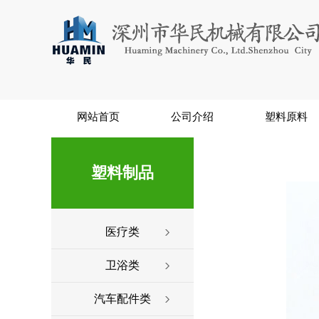
网站首页
公司介绍
塑料原料
塑料制品
医疗类
卫浴类
汽车配件类