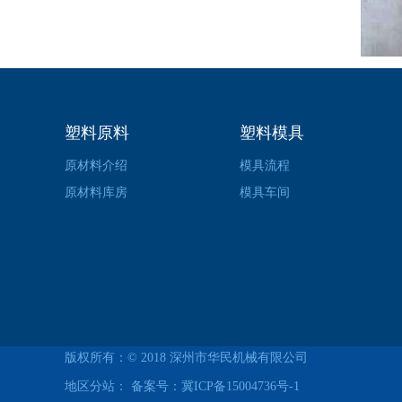
塑料原料
塑料模具
原材料介绍
模具流程
原材料库房
模具车间
版权所有：© 2018
深州市华民机械有限公司
地区分站： 备案号：
冀ICP备15004736号-1