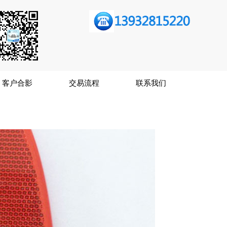
客户合影
交易流程
联系我们