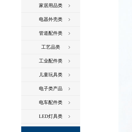
家居用品类
电器外壳类
管道配件类
工艺品类
工业配件类
儿童玩具类
电子类产品
电车配件类
LED灯具类