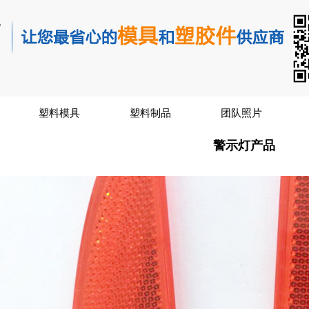
塑料模具
塑料制品
团队照片
警示灯产品