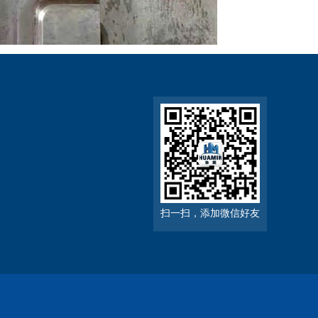
扫一扫，添加微信好友