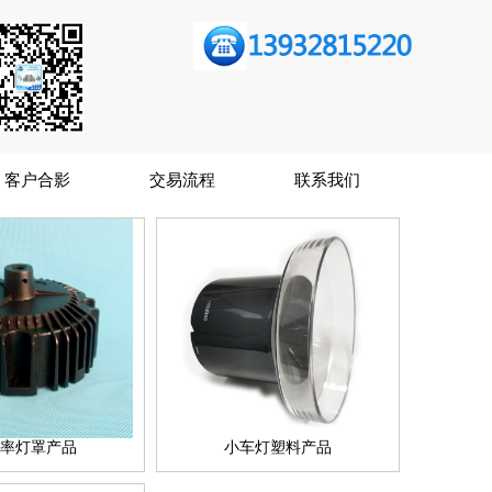
客户合影
交易流程
联系我们
率灯罩产品
小车灯塑料产品