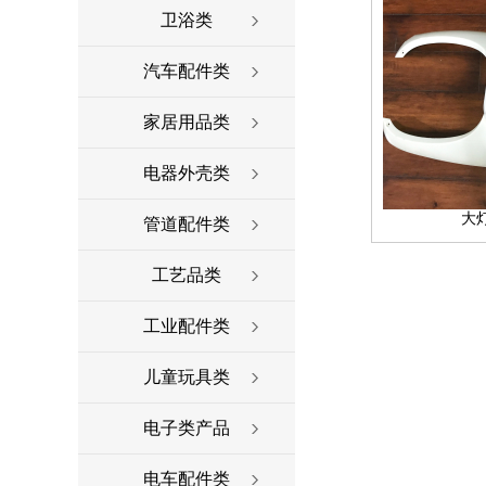
卫浴类
汽车配件类
家居用品类
电器外壳类
大
管道配件类
工艺品类
工业配件类
儿童玩具类
电子类产品
电车配件类