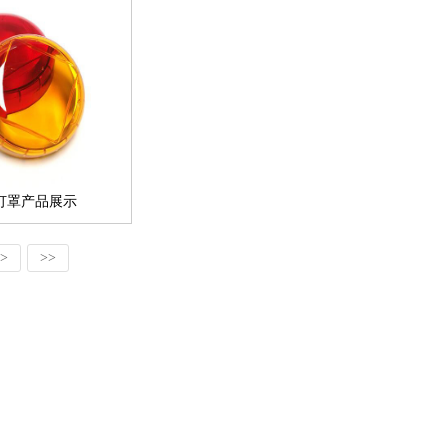
灯罩产品展示
>
>>