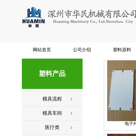
网站首页
公司介绍
塑料原料
塑料产品
模具流程
模具车间
电子
医疗类