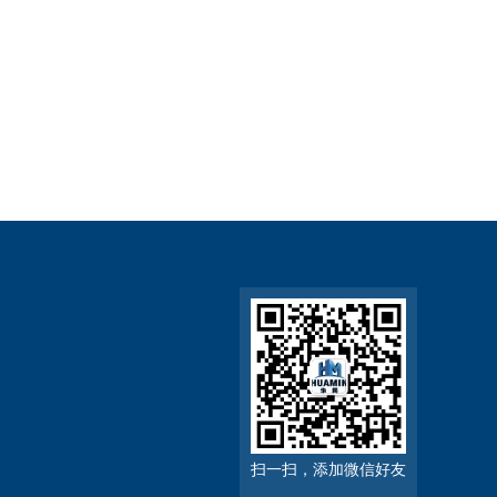
扫一扫，添加微信好友