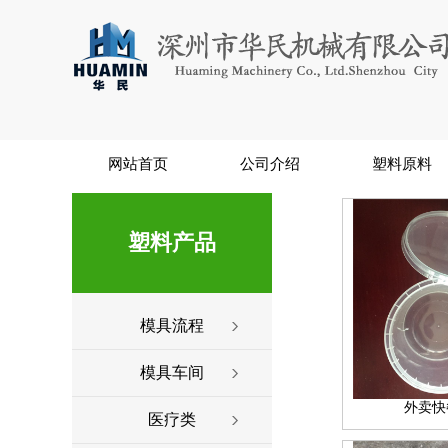
网站首页
公司介绍
塑料原料
塑料产品
模具流程
模具车间
外卖快
医疗类