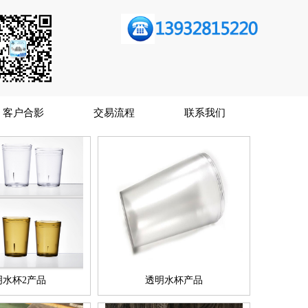
客户合影
交易流程
联系我们
明水杯2产品
透明水杯产品