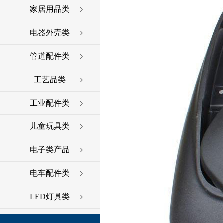
家居用品类
电器外壳类
管道配件类
工艺品类
工业配件类
儿童玩具类
电子类产品
电车配件类
LED灯具类