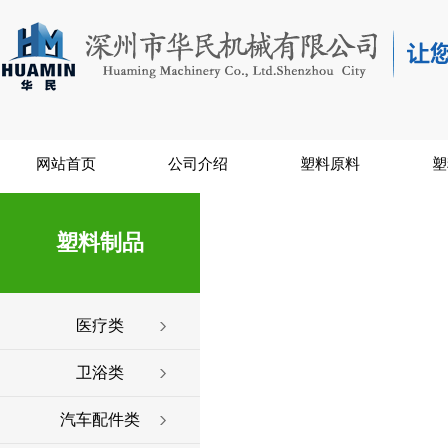
网站首页
公司介绍
塑料原料
塑
塑料制品
医疗类
卫浴类
汽车配件类