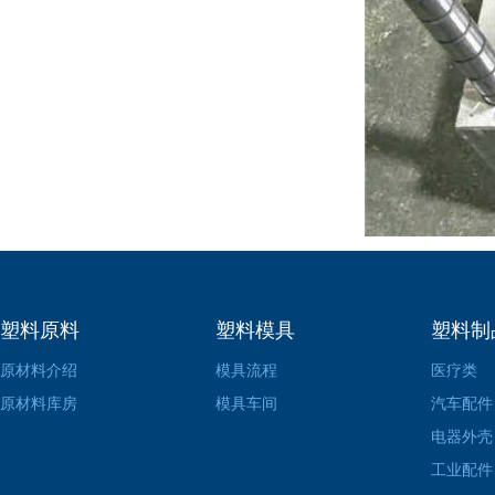
塑料原料
塑料模具
塑料制
原材料介绍
模具流程
医疗类
原材料库房
模具车间
汽车配件
电器外壳
工业配件