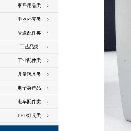
家居用品类
电器外壳类
管道配件类
工艺品类
工业配件类
儿童玩具类
电子类产品
电车配件类
LED灯具类