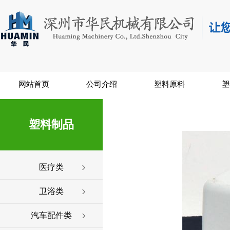
网站首页
公司介绍
塑料原料
塑
塑料制品
医疗类
卫浴类
汽车配件类