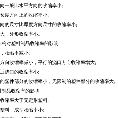
度方向一般比水平方向的收缩率小;
件在长度方向上的收缩率小;
度方向的尺寸比厚度方向尺寸的收缩率小;
缩率大，外形收缩率小。
结构对塑料制品收缩率的影响
大，收缩率减小;
浇口方向收缩率减小，平行的浇口方向收缩率增大;
口比近浇口的收缩率小;
具限制的塑件部分的收缩率小，无限制的塑件部分的收缩率大
质对制品收缩率的影响
塑料收缩率大于无定形塑料;
好的塑料，成型收缩率小;