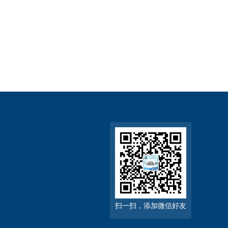
扫一扫，添加微信好友