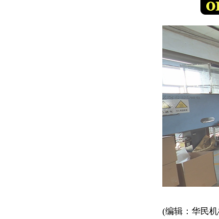
(编辑：华民机