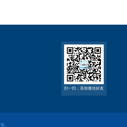
扫一扫，添加微信好友
等等。