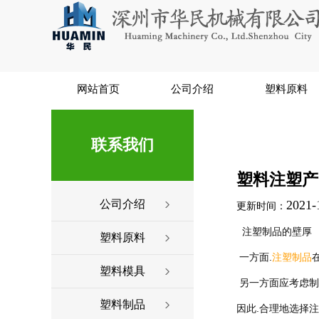
网站首页
公司介绍
塑料原料
联系我们
塑料注塑产
公司介绍
2021-
更新时间：
注塑制品的壁厚
塑料原料
 一方面.
注塑制品
塑料模具
 另一方面应考虑
塑料制品
因此.合理地选择