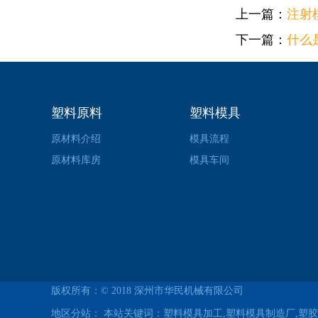
上一篇：
注射
下一篇：
什么
塑料原料
塑料模具
原材料介绍
模具流程
原材料库房
模具车间
版权所有：© 2018
深州市华民机械有限公司
地区分站：
本站关键词：塑料模具加工,塑料模具制造厂,塑胶