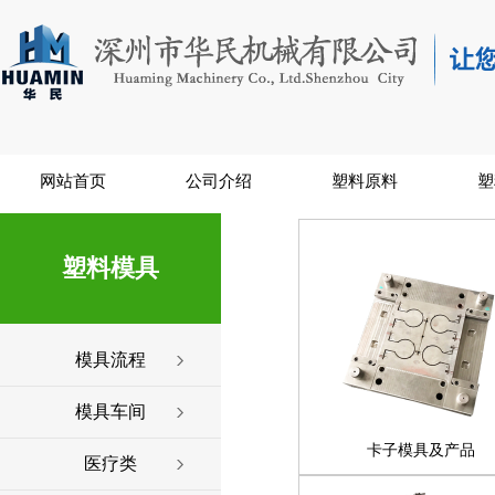
网站首页
公司介绍
塑料原料
塑
塑料模具
模具流程
模具车间
卡子模具及产品
医疗类