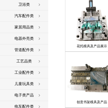
卫浴类
汽车配件类
家居用品类
电器外壳类
花托模具及产品展示
管道配件类
工艺品类
工业配件类
儿童玩具类
电子类产品
创意书架模具及产品
电车配件类