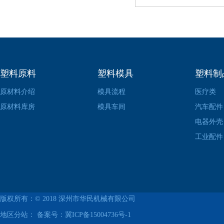
塑料原料
塑料模具
塑料制
原材料介绍
模具流程
医疗类
原材料库房
模具车间
汽车配件
电器外壳
工业配件
版权所有：© 2018
深州市华民机械有限公司
地区分站： 备案号：
冀ICP备15004736号-1