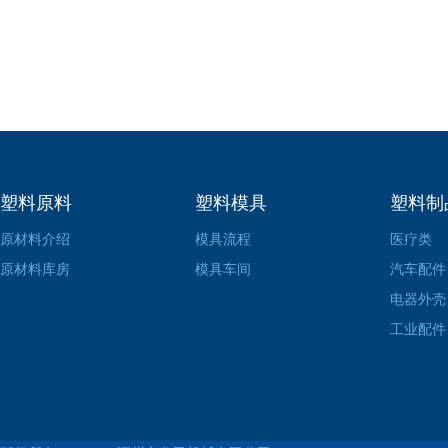
塑料原料
塑料模具
塑料制
原材料介绍
模具流程
医疗类
原材料库房
模具车间
汽车配件
电器外壳
工业配件