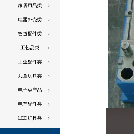
家居用品类
电器外壳类
管道配件类
工艺品类
工业配件类
儿童玩具类
电子类产品
电车配件类
LED灯具类