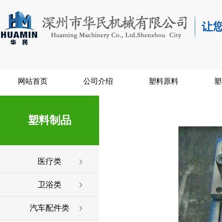
网站首页
公司介绍
塑料原料
塑
塑料制品
医疗类
卫浴类
汽车配件类