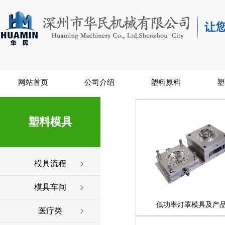
网站首页
公司介绍
塑料原料
塑
塑料模具
模具流程
模具车间
低功率灯罩模具及产
医疗类