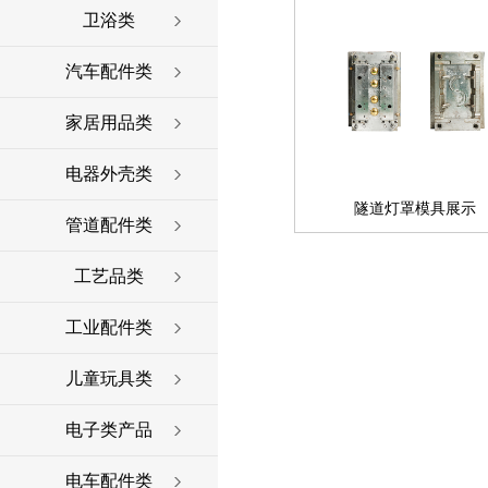
卫浴类
汽车配件类
家居用品类
电器外壳类
隧道灯罩模具展示
管道配件类
工艺品类
工业配件类
儿童玩具类
电子类产品
电车配件类