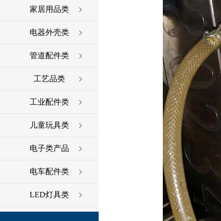
家居用品类
电器外壳类
管道配件类
工艺品类
工业配件类
儿童玩具类
电子类产品
电车配件类
LED灯具类