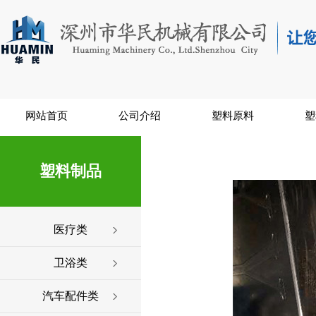
网站首页
公司介绍
塑料原料
塑
塑料制品
医疗类
卫浴类
汽车配件类