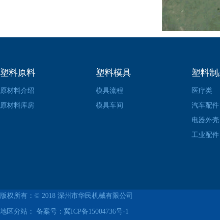
塑料原料
塑料模具
塑料制
原材料介绍
模具流程
医疗类
原材料库房
模具车间
汽车配件
电器外壳
工业配件
版权所有：© 2018
深州市华民机械有限公司
地区分站： 备案号：
冀ICP备15004736号-1