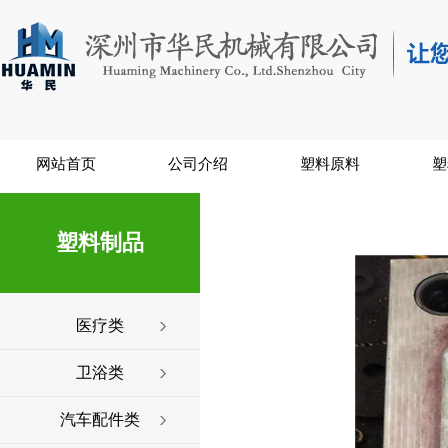
网站首页
公司介绍
塑料原料
塑
塑料制品
医疗类
卫浴类
汽车配件类