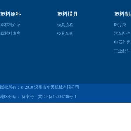
塑料原料
塑料模具
塑料制
原材料介绍
模具流程
医疗类
原材料库房
模具车间
汽车配件
电器外壳
工业配件
版权所有：© 2018
深州市华民机械有限公司
地区分站： 备案号：
冀ICP备15004736号-1