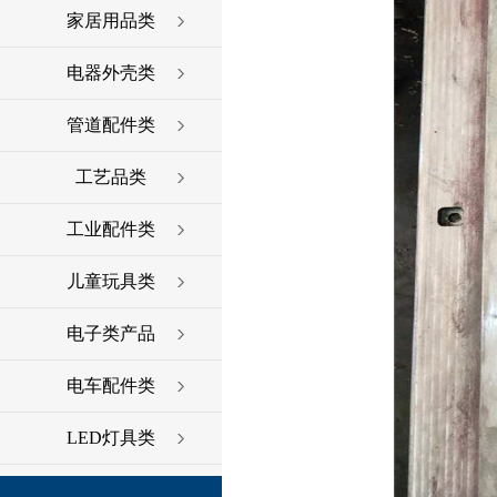
家居用品类
电器外壳类
管道配件类
工艺品类
工业配件类
儿童玩具类
电子类产品
电车配件类
LED灯具类