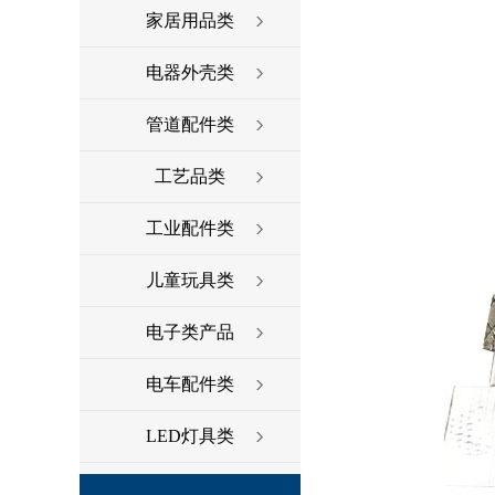
家居用品类
电器外壳类
管道配件类
工艺品类
工业配件类
儿童玩具类
电子类产品
电车配件类
LED灯具类