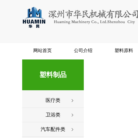
网站首页
公司介绍
塑料原料
塑料制品
医疗类
卫浴类
汽车配件类