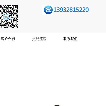
客户合影
交易流程
联系我们