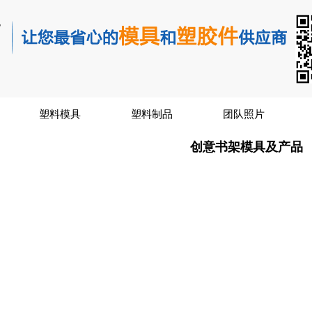
塑料模具
塑料制品
团队照片
创意书架模具及产品