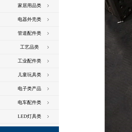
家居用品类
电器外壳类
管道配件类
工艺品类
工业配件类
儿童玩具类
电子类产品
电车配件类
LED灯具类