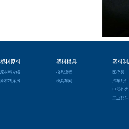
塑料原料
塑料模具
塑料制
原材料介绍
模具流程
医疗类
原材料库房
模具车间
汽车配件
电器外壳
工业配件