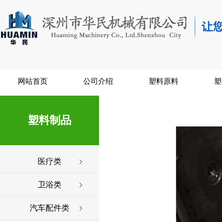
网站首页
公司介绍
塑料原料
塑
塑料制品
医疗类
卫浴类
汽车配件类