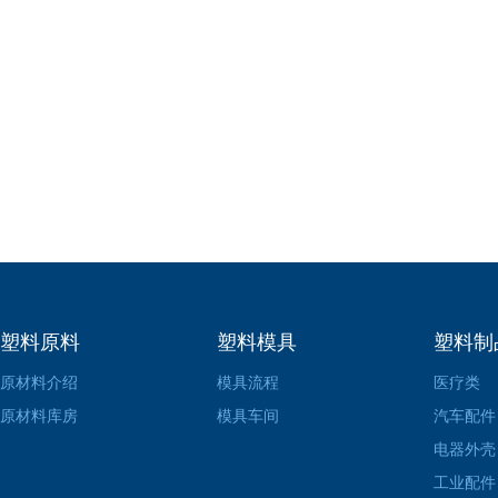
塑料原料
塑料模具
塑料制
原材料介绍
模具流程
医疗类
原材料库房
模具车间
汽车配件
电器外壳
工业配件