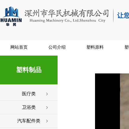
网站首页
公司介绍
塑料原料
塑
塑料制品
医疗类
卫浴类
汽车配件类