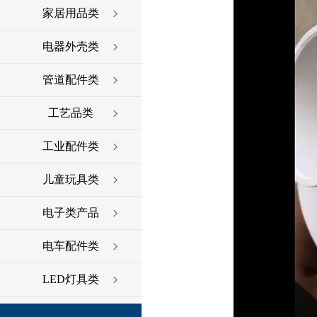
家居用品类
电器外壳类
管道配件类
工艺品类
工业配件类
儿童玩具类
电子类产品
电车配件类
LED灯具类