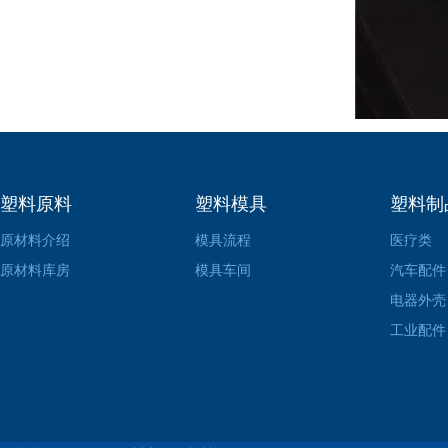
塑料原料
塑料模具
塑料制
原材料介绍
模具流程
医疗类
原材料库房
模具车间
汽车配件
电器外壳
工业配件