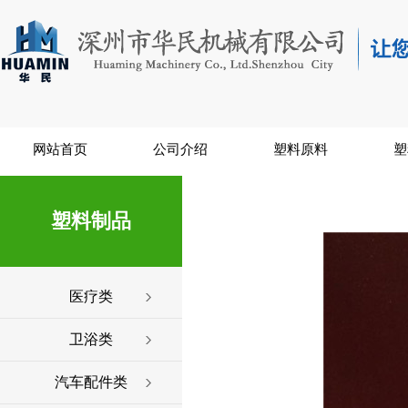
网站首页
公司介绍
塑料原料
塑
塑料制品
医疗类
卫浴类
汽车配件类