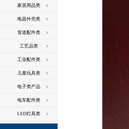
家居用品类
电器外壳类
管道配件类
工艺品类
工业配件类
儿童玩具类
电子类产品
电车配件类
LED灯具类