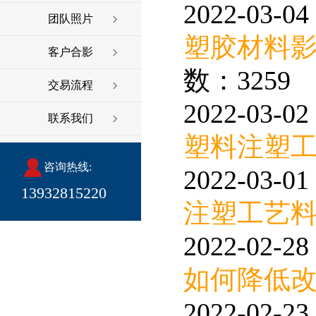
2022-03-04 
团队照片
塑胶材料
客户合影
数：3259
交易流程
2022-03-02 
联系我们
塑料注塑
咨询热线:
2022-03-01 
13932815220
注塑工艺
2022-02-28 
如何降低
2022-02-23 