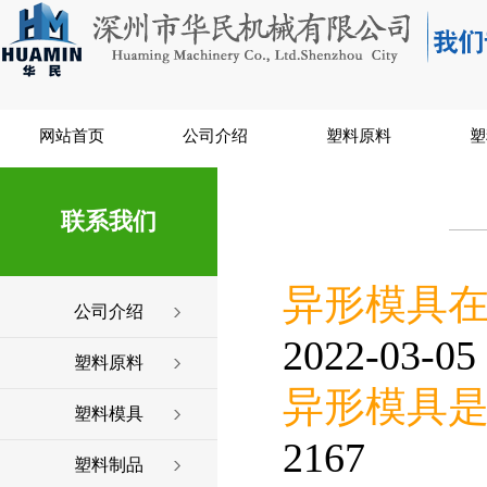
网站首页
公司介绍
塑料原料
塑
联系我们
异形模具
公司介绍
2022-03-05 
塑料原料
异形模具
塑料模具
2167
塑料制品