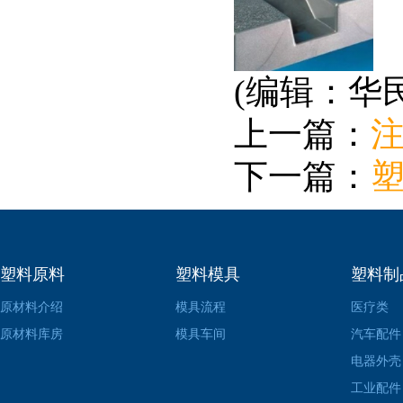
(编辑：华
上一篇：
下一篇：
塑料原料
塑料模具
塑料制
原材料介绍
模具流程
医疗类
原材料库房
模具车间
汽车配件
电器外壳
工业配件