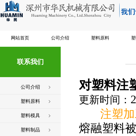
网站首页
公司介绍
塑料原料
塑
联系我们
对塑料注
公司介绍
2
更新时间：
塑料原料
注塑加
塑料模具
熔融塑料
塑料制品