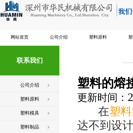
网站首页
公司介绍
塑料原料
塑
联系我们
塑料的熔
公司介绍
2
更新时间：
塑料原料
在
塑料
塑料模具
达不到设计
塑料制品