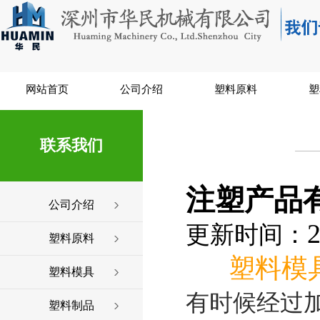
网站首页
公司介绍
塑料原料
塑
联系我们
注塑产品
公司介绍
2
更新时间：
塑料原料
塑料模
塑料模具
有时候经过
塑料制品