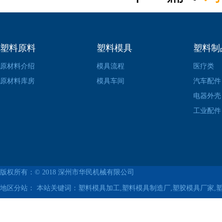
塑料原料
塑料模具
塑料制
原材料介绍
模具流程
医疗类
原材料库房
模具车间
汽车配件
电器外壳
工业配件
版权所有：© 2018
深州市华民机械有限公司
地区分站：
本站关键词：塑料模具加工,塑料模具制造厂,塑胶模具厂家,