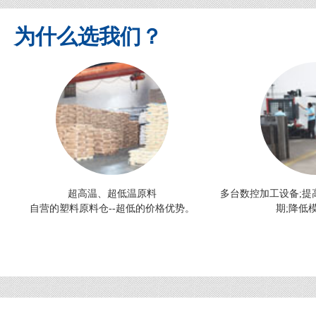
为什么选我们？
超高温、超低温原料
多台数控加工设备;提
自营的塑料原料仓--超低的价格优势。
期;降低