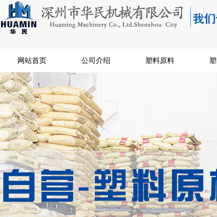
网站首页
公司介绍
塑料原料
塑