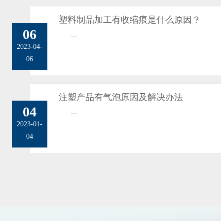
塑料制品加工有收缩痕是什么原因？
06
...
2023-04-
06
注塑产品有气泡原因及解决办法
04
...
2023-01-
04