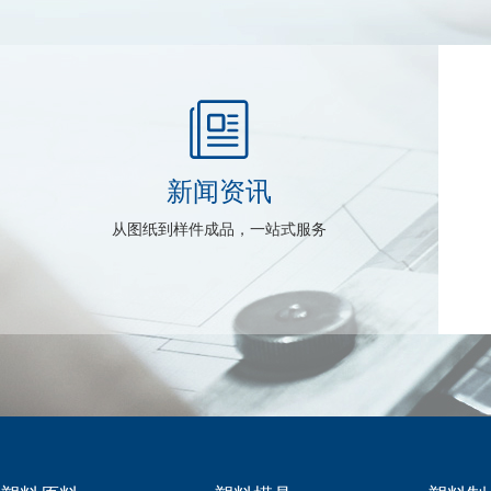
新闻资讯
从图纸到样件成品，一站式服务