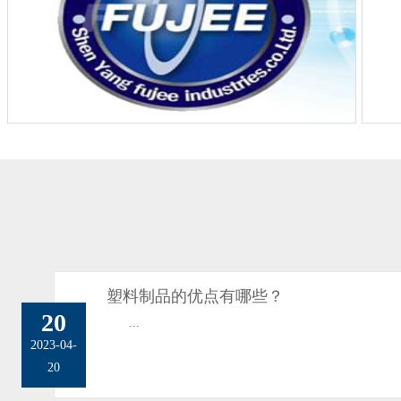
塑料制品的优点有哪些？
20
...
2023-04-
20