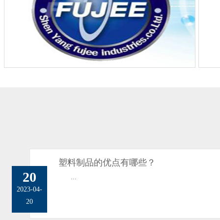
塑料制品的优点有哪些？
20
...
2023-04-
20