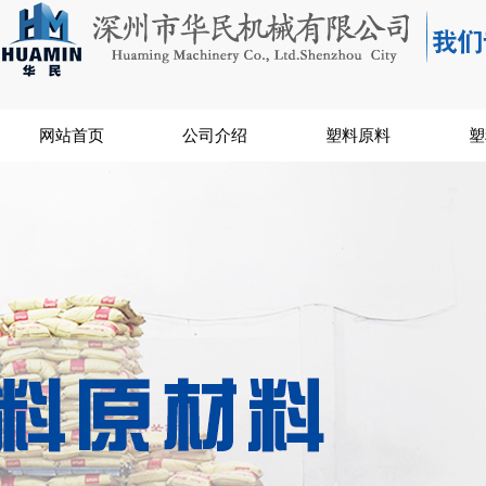
网站首页
公司介绍
塑料原料
塑