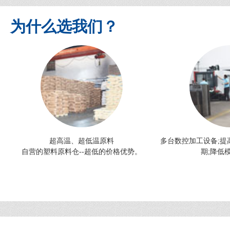
为什么选我们？
超高温、超低温原料
多台数控加工设备;提
自营的塑料原料仓--超低的价格优势。
期;降低